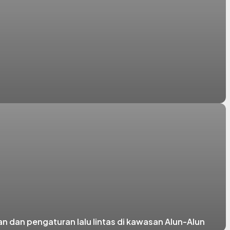
 dan pengaturan lalu lintas di kawasan Alun-Alun