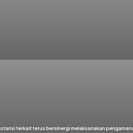
nsi terkait terus bersinergi melaksanakan pengamanan