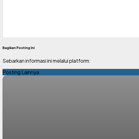
Bagikan Posting Ini
Sebarkan informasi ini melalui platform:
Posting Lainnya