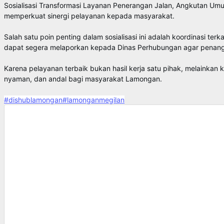
Sosialisasi Transformasi Layanan Penerangan Jalan, Angkutan 
memperkuat sinergi pelayanan kepada masyarakat.
Salah satu poin penting dalam sosialisasi ini adalah koordinasi 
dapat segera melaporkan kepada Dinas Perhubungan agar penanga
Karena pelayanan terbaik bukan hasil kerja satu pihak, melainkan 
nyaman, dan andal bagi masyarakat Lamongan.
#dishublamongan
#lamonganmegilan