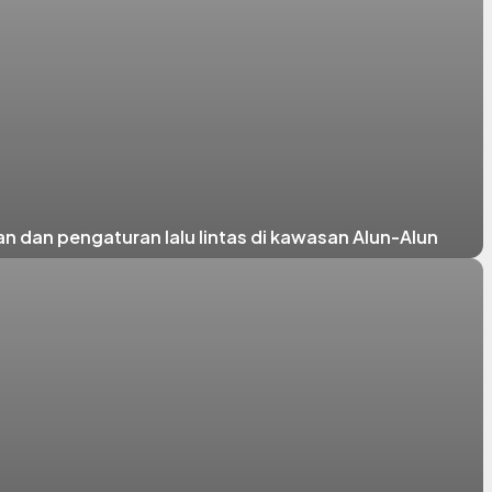
 dan pengaturan lalu lintas di kawasan Alun-Alun