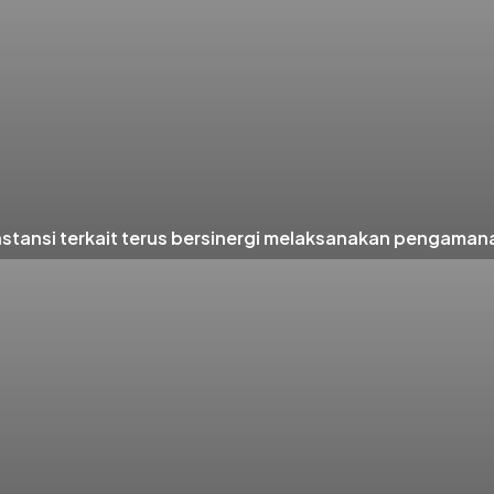
nsi terkait terus bersinergi melaksanakan pengamanan