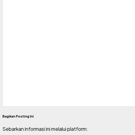
Bagikan Posting Ini
Sebarkan informasi ini melalui platform: