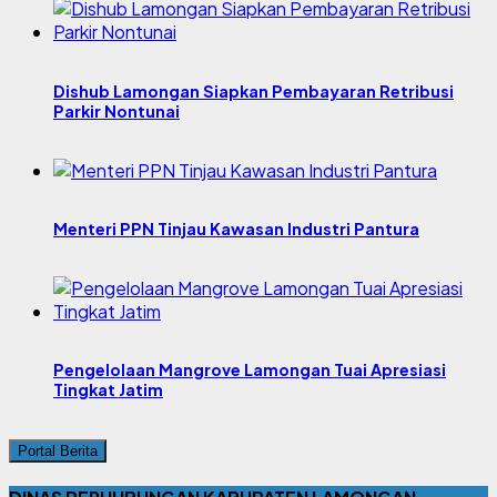
Dishub Lamongan Siapkan Pembayaran Retribusi
Parkir Nontunai
Menteri PPN Tinjau Kawasan Industri Pantura
Pengelolaan Mangrove Lamongan Tuai Apresiasi
Tingkat Jatim
Portal Berita