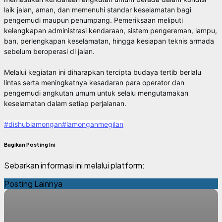
laik jalan, aman, dan memenuhi standar keselamatan bagi
pengemudi maupun penumpang. Pemeriksaan meliputi
kelengkapan administrasi kendaraan, sistem pengereman, lampu,
ban, perlengkapan keselamatan, hingga kesiapan teknis armada
sebelum beroperasi di jalan.
Melalui kegiatan ini diharapkan tercipta budaya tertib berlalu
lintas serta meningkatnya kesadaran para operator dan
pengemudi angkutan umum untuk selalu mengutamakan
keselamatan dalam setiap perjalanan.
#dishublamongan
#lamonganmegilan
Bagikan Posting Ini
Sebarkan informasi ini melalui platform:
Posting Lainnya