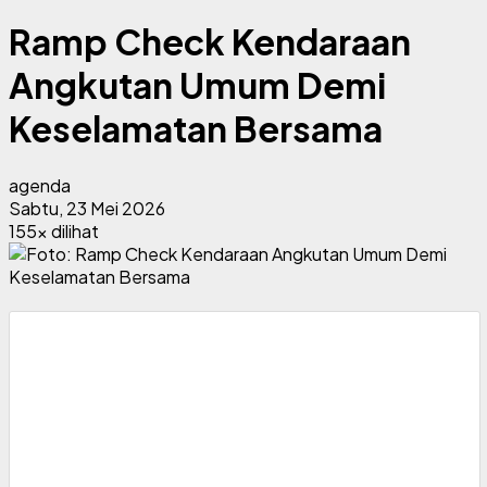
Ramp Check Kendaraan
Angkutan Umum Demi
Keselamatan Bersama
agenda
Sabtu, 23 Mei 2026
155x dilihat