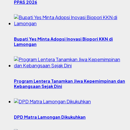
PPAS 2026
Bupati Yes Minta Adopsi Inovasi Biopori KKN di
Lamongan
Program Lentera Tanamkan Jiwa Kepemimpinan dan
Kebangsaan Sejak Dini
DPD Matra Lamongan Dikukuhkan