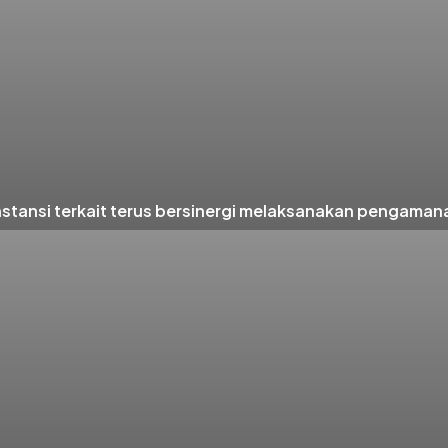
nsi terkait terus bersinergi melaksanakan pengamanan