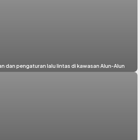
 dan pengaturan lalu lintas di kawasan Alun-Alun