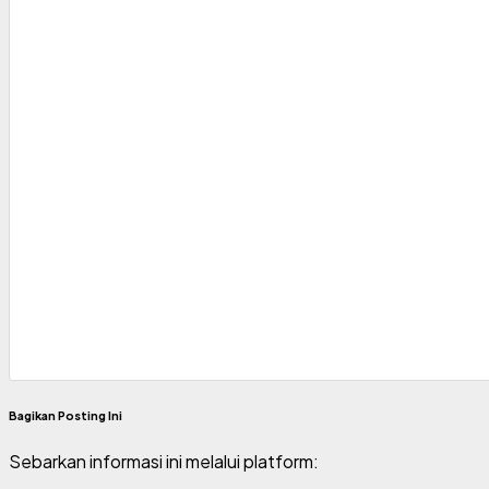
Bagikan Posting Ini
Sebarkan informasi ini melalui platform: