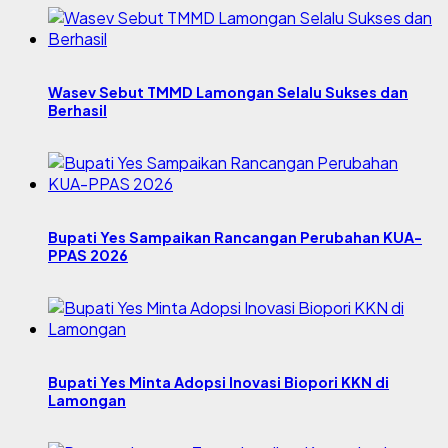
Wasev Sebut TMMD Lamongan Selalu Sukses dan
Berhasil
Bupati Yes Sampaikan Rancangan Perubahan KUA-
PPAS 2026
Bupati Yes Minta Adopsi Inovasi Biopori KKN di
Lamongan