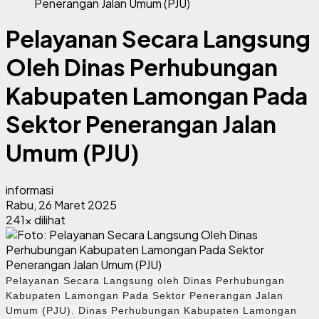
Penerangan Jalan Umum (PJU)
Pelayanan Secara Langsung
Oleh Dinas Perhubungan
Kabupaten Lamongan Pada
Sektor Penerangan Jalan
Umum (PJU)
informasi
Rabu, 26 Maret 2025
241x dilihat
Pelayanan Secara Langsung oleh Dinas Perhubungan
Kabupaten Lamongan Pada Sektor Penerangan Jalan
Umum (PJU). Dinas Perhubungan Kabupaten Lamongan