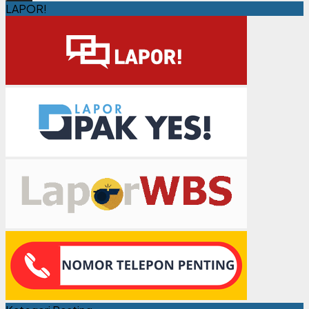
LAPOR!