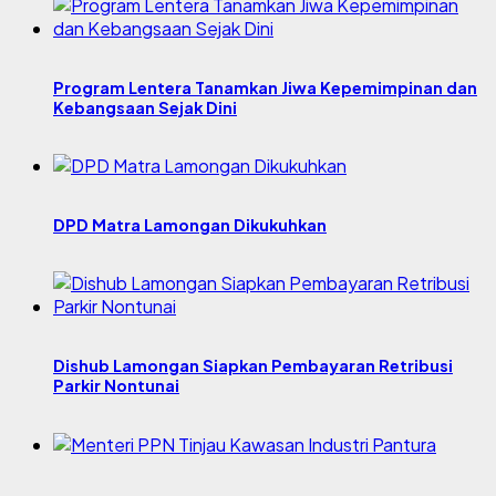
Program Lentera Tanamkan Jiwa Kepemimpinan dan
Kebangsaan Sejak Dini
DPD Matra Lamongan Dikukuhkan
Dishub Lamongan Siapkan Pembayaran Retribusi
Parkir Nontunai