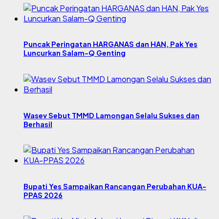
Puncak Peringatan HARGANAS dan HAN, Pak Yes
Luncurkan Salam-Q Genting
Wasev Sebut TMMD Lamongan Selalu Sukses dan
Berhasil
Bupati Yes Sampaikan Rancangan Perubahan KUA-
PPAS 2026