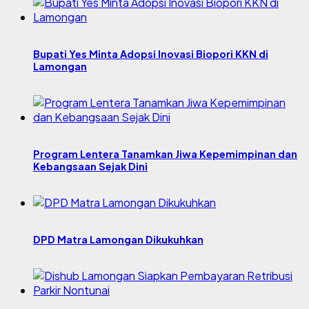
Bupati Yes Minta Adopsi Inovasi Biopori KKN di
Lamongan
Program Lentera Tanamkan Jiwa Kepemimpinan dan
Kebangsaan Sejak Dini
DPD Matra Lamongan Dikukuhkan