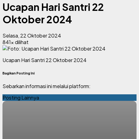
Ucapan Hari Santri 22
Oktober 2024
Selasa, 22 Oktober 2024
841x dilihat
Ucapan Hari Santri 22 Oktober 2024
Bagikan Posting Ini
Sebarkan informasi ini melalui platform:
Posting Lainnya