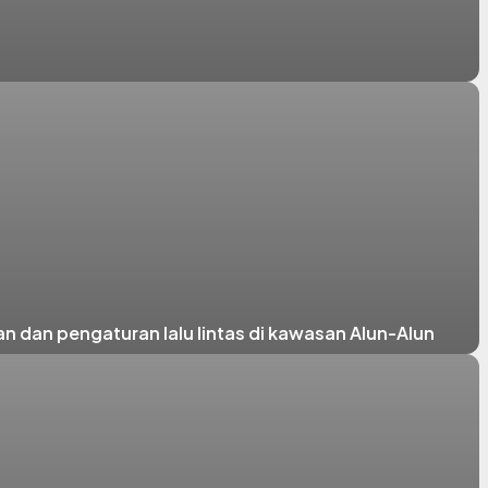
 dan pengaturan lalu lintas di kawasan Alun-Alun