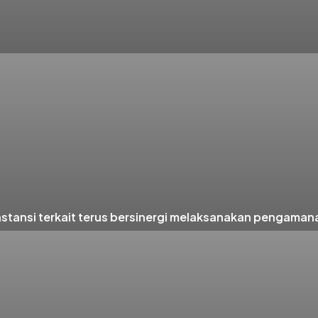
nsi terkait terus bersinergi melaksanakan pengamanan