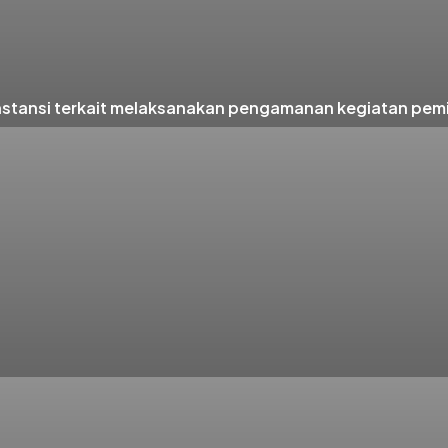
tansi terkait melaksanakan pengamanan kegiatan pemin