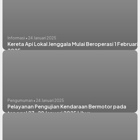
Informasi • 24 Januari 2025
Kereta Api Lokal Jenggala Mulai Beroperasi 1 Februari
2025
Pengumuman • 24 Januari 2025
Pelayanan Pengujian Kendaraan Bermotor pada
tanggal 27-29 Januari 2025 Libur