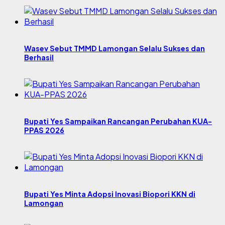
Wasev Sebut TMMD Lamongan Selalu Sukses dan
Berhasil
Bupati Yes Sampaikan Rancangan Perubahan KUA-
PPAS 2026
Bupati Yes Minta Adopsi Inovasi Biopori KKN di
Lamongan