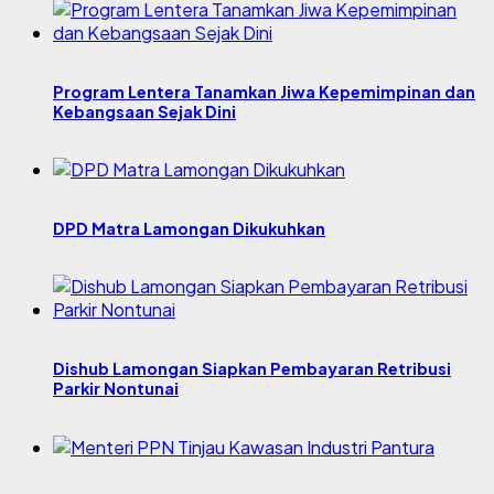
Program Lentera Tanamkan Jiwa Kepemimpinan dan
Kebangsaan Sejak Dini
DPD Matra Lamongan Dikukuhkan
Dishub Lamongan Siapkan Pembayaran Retribusi
Parkir Nontunai